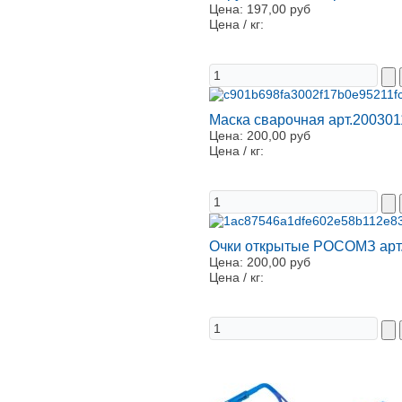
Цена:
197,00 руб
Цена / кг:
Маска сварочная арт.200301
Цена:
200,00 руб
Цена / кг:
Очки открытые РОСОМЗ арт
Цена:
200,00 руб
Цена / кг: