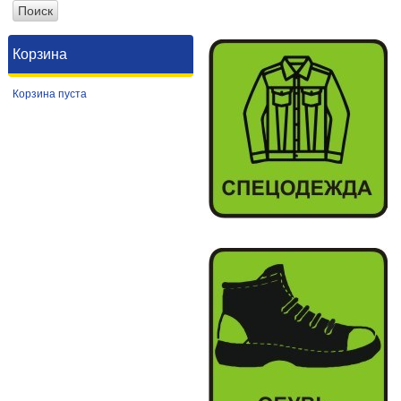
Корзина
Корзина пуста