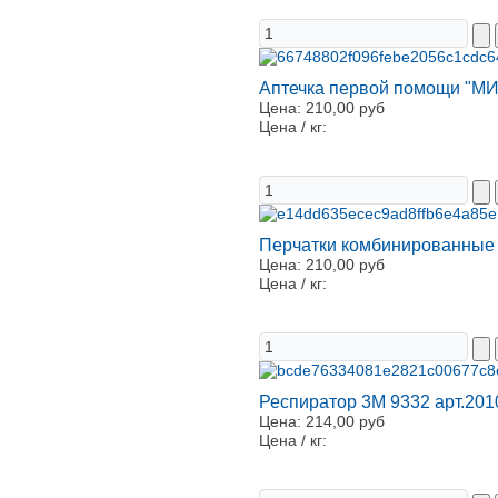
Аптечка первой помощи "МИН
Цена:
210,00 руб
Цена / кг:
Перчатки комбинированные 
Цена:
210,00 руб
Цена / кг:
Респиратор 3М 9332 арт.201
Цена:
214,00 руб
Цена / кг: