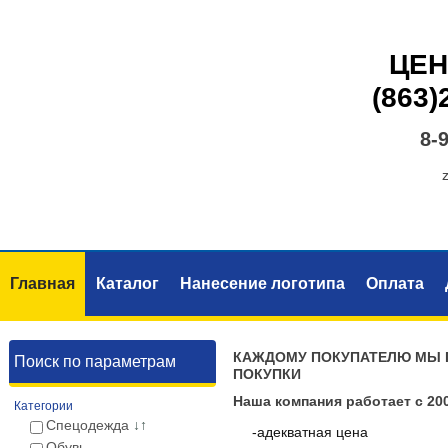
ЦЕН
(863)
8-
Главная
Каталог
Нанесение логотипа
Оплата
КАЖДОМУ ПОКУПАТЕЛЮ МЫ 
Поиск по параметрам
ПОКУПКИ
Наша компания работает с 20
Категории
Спецодежда
↓↑
-адекватная цена
Обувь