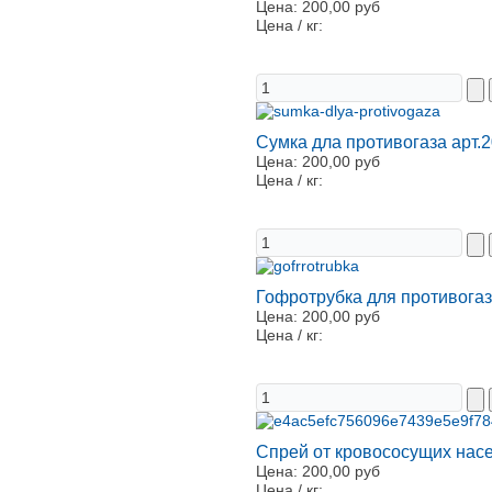
Цена:
200,00 руб
Цена / кг:
Сумка дла противогаза арт.
Цена:
200,00 руб
Цена / кг:
Гофротрубка для противогаз
Цена:
200,00 руб
Цена / кг:
Спрей от кровососущих нас
Цена:
200,00 руб
Цена / кг: