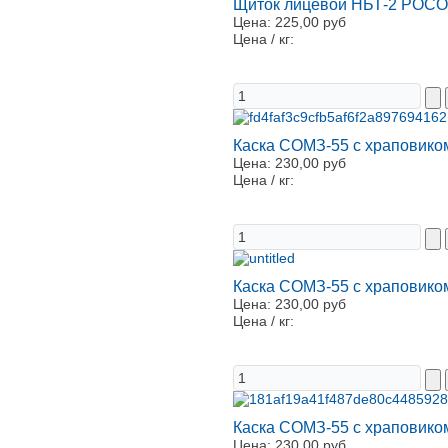
Щиток лицевой НБТ-2 РОСО
Цена:
225,00 руб
Цена / кг:
Каска СОМЗ-55 с храповико
Цена:
230,00 руб
Цена / кг:
Каска СОМЗ-55 с храповико
Цена:
230,00 руб
Цена / кг:
Каска СОМЗ-55 с храповико
Цена:
230,00 руб