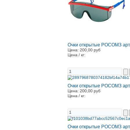
Очки открытые РОСОМЗ арт
Цена:
200,00 руб
Цена / кг:
Очки открытые РОСОМЗ арт
Цена:
200,00 руб
Цена / кг:
Очки открытые РОСОМЗ арт