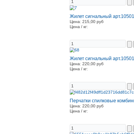
Жилет сигнальный арт.1050
Цена:
215,00 руб
Цена / кг:
Жилет сигнальный арт.1050
Цена:
220,00 руб
Цена / кг:
Перчатки спилковые комбин
Цена:
220,00 руб
Цена / кг: