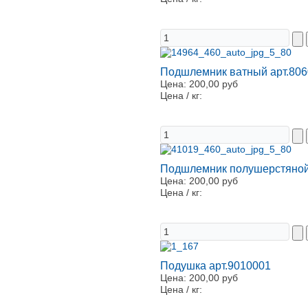
Подшлемник ватный арт.80
Цена:
200,00 руб
Цена / кг:
Подшлемник полушерстяной
Цена:
200,00 руб
Цена / кг:
Подушка арт.9010001
Цена:
200,00 руб
Цена / кг: