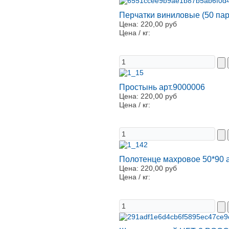
Перчатки виниловые (50 пар 
Цена:
220,00 руб
Цена / кг:
Простынь арт.9000006
Цена:
220,00 руб
Цена / кг:
Полотенце махровое 50*90 
Цена:
220,00 руб
Цена / кг: