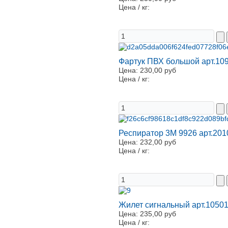
Цена / кг:
Фартук ПВХ большой арт.10
Цена:
230,00 руб
Цена / кг:
Респиратор 3М 9926 арт.201
Цена:
232,00 руб
Цена / кг:
Жилет сигнальный арт.1050
Цена:
235,00 руб
Цена / кг: