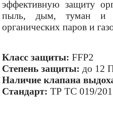
эффективную защиту орг
пыль, дым, туман и 
органических паров и газо
Класс защиты:
FFP2
Степень защиты:
до 12 
Наличие клапана выдох
Стандарт:
ТР ТС 019/201