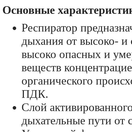
Основные характеристи
Респиратор предназна
дыхания от высоко- и
высоко опасных и ум
веществ концентрацие
органического происх
ПДК.
Слой активированного
дыхательные пути от 