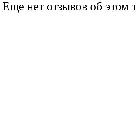
Еще нет отзывов об этом т