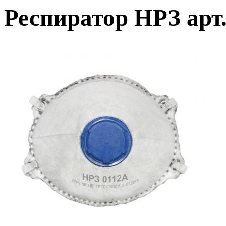
Респиратор НРЗ арт