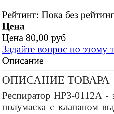
Рейтинг: Пока без рейтин
Цена
Цена
80,00 руб
Задайте вопрос по этому 
Описание
ОПИСАНИЕ ТОВАРА
Респиратор НРЗ-0112А -
полумаска с клапаном вы