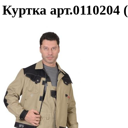
Куртка арт.0110204 