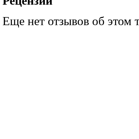
Рецензии
Еще нет отзывов об этом т