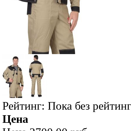
Рейтинг: Пока без рейтин
Цена