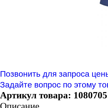
Позвонить для запроса цен
Задайте вопрос по этому то
Артикул товара: 1080705
Описание