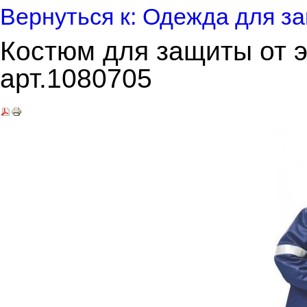
Вернуться к: Одежда для за
Костюм для защиты от 
арт.1080705