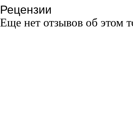
Рецензии
Еще нет отзывов об этом т