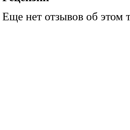
Еще нет отзывов об этом т