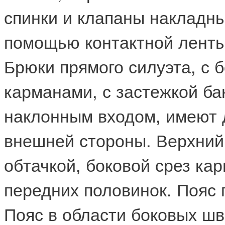
спинки и клапаны накладны
помощью контактной ленты
Брюки прямого силуэта, с
карманами, с застежкой ба
наклонным входом, имеют 
внешней стороны. Верхний
обтачкой, боковой срез ка
передних половинок. Пояс 
Пояс в области боковых шв