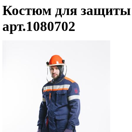
Костюм для защиты 
арт.1080702