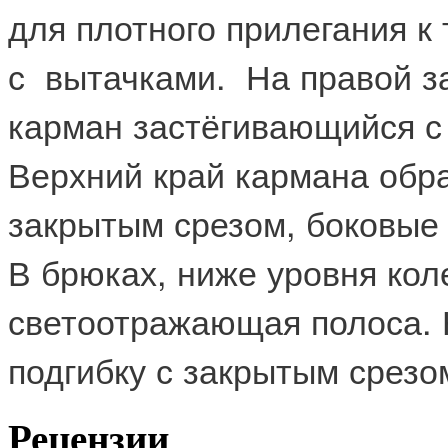
для плотного прилегания к
с вытачками. На правой з
карман застёгивающийся с
Верхний край кармана обр
закрытым срезом, боковые
В брюках, ниже уровня кол
светоотражающая полоса. 
подгибку с закрытым срезо
Рецензии