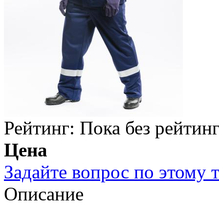
Рейтинг: Пока без рейтин
Цена
Задайте вопрос по этому 
Описание