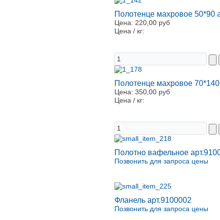
Полотенце махровое 50*90 
Цена:
220,00 руб
Цена / кг:
Полотенце махровое 70*140
Цена:
350,00 руб
Цена / кг:
Полотно вафельное арт.910
Позвонить для запроса цены
Фланель арт.9100002
Позвонить для запроса цены