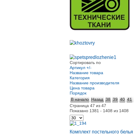
Сортировать по
Артикул +/-
Название товара
Категория
Название производителя
Цена товара
Порядок
В начало
Назад
38
39
40
41
Страница 47 из 47
Показано 1381 - 1408 из 1408
Комплект постельного бель