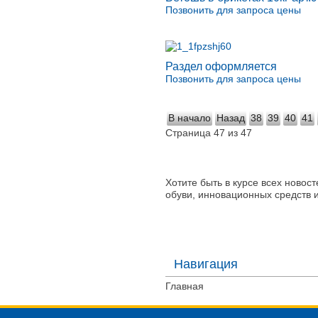
Позвонить для запроса цены
Раздел оформляется
Позвонить для запроса цены
В начало
Назад
38
39
40
41
Страница 47 из 47
Хотите быть в курсе всех новос
обуви, инновационных средств 
Навигация
Главная