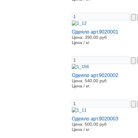
Одеяло арт.9020001
Цена:
390,00 руб
Цена / кг:
Одеяло арт.9020002
Цена:
540,00 руб
Цена / кг:
Одеяло арт.9020003
Цена:
500,00 руб
Цена / кг: