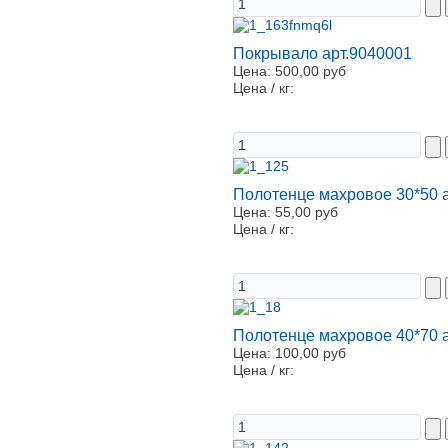
Покрывало арт.9040001
Цена:
500,00 руб
Цена / кг:
Полотенце махровое 30*50 
Цена:
55,00 руб
Цена / кг:
Полотенце махровое 40*70 
Цена:
100,00 руб
Цена / кг: