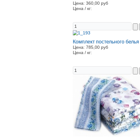
Цена:
360,00 руб
Цена / кг:
Комплект постельного белья
Цена:
785,00 руб
Цена / кг: