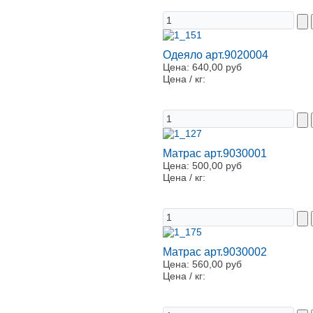
Одеяло арт.9020004
Цена:
640,00 руб
Цена / кг:
Матрас арт.9030001
Цена:
500,00 руб
Цена / кг:
Матрас арт.9030002
Цена:
560,00 руб
Цена / кг: