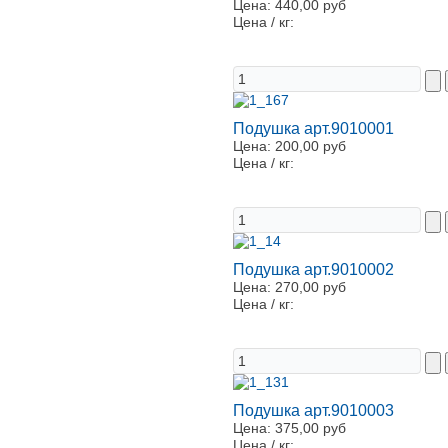
Цена:
440,00 руб
Цена / кг:
Подушка арт.9010001
Цена:
200,00 руб
Цена / кг:
Подушка арт.9010002
Цена:
270,00 руб
Цена / кг:
Подушка арт.9010003
Цена:
375,00 руб
Цена / кг: