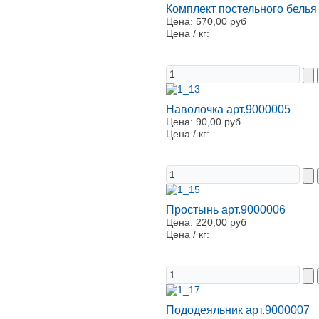
Комплект постельного белья
Цена:
570,00 руб
Цена / кг:
Наволочка арт.9000005
Цена:
90,00 руб
Цена / кг:
Простынь арт.9000006
Цена:
220,00 руб
Цена / кг:
Пододеяльник арт.9000007