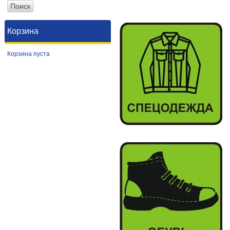
Корзина
Корзина пуста