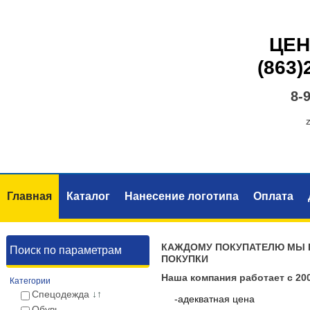
ЦЕН
(863)
8-
Главная
Каталог
Нанесение логотипа
Оплата
КАЖДОМУ ПОКУПАТЕЛЮ МЫ 
Поиск по параметрам
ПОКУПКИ
Наша компания работает с 20
Категории
Спецодежда
↓↑
-адекватная цена
Обувь