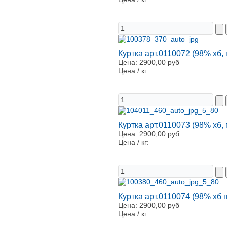
Куртка арт.0110072 (98% хб,
Цена:
2900,00 руб
Цена / кг:
Куртка арт.0110073 (98% хб,
Цена:
2900,00 руб
Цена / кг:
Куртка арт.0110074 (98% хб 
Цена:
2900,00 руб
Цена / кг: