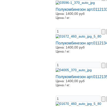
Полукомбинезон арт.011213
Цена:
1400,00 руб
Цена / кг:
Полукомбинезон арт.011213
Цена:
1400,00 руб
Цена / кг:
Полукомбинезон арт.011213
Цена:
1400,00 руб
Цена / кг: