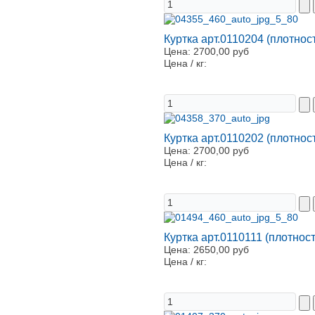
Куртка арт.0110204 (плотнос
Цена:
2700,00 руб
Цена / кг:
Куртка арт.0110202 (плотнос
Цена:
2700,00 руб
Цена / кг:
Куртка арт.0110111 (плотност
Цена:
2650,00 руб
Цена / кг: