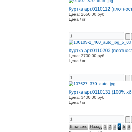
Куртка арт.0110112 (плотност
Цена:
2650,00 руб
Цена / кг:
Куртка арт.0110203 (плотнос
Цена:
2700,00 руб
Цена / кг:
Куртка арт.0110131 (100% хб
Цена:
3400,00 руб
Цена / кг:
В начало
Назад
1
2
3
4
5
6