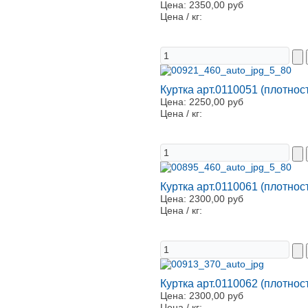
Цена:
2350,00 руб
Цена / кг:
Куртка арт.0110051 (плотнос
Цена:
2250,00 руб
Цена / кг:
Куртка арт.0110061 (плотнос
Цена:
2300,00 руб
Цена / кг:
Куртка арт.0110062 (плотнос
Цена:
2300,00 руб
Цена / кг: