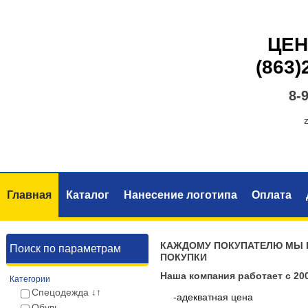
ЦЕН
(863)
8-
Главная
Каталог
Нанесение логотипа
Оплата
КАЖДОМУ ПОКУПАТЕЛЮ МЫ 
Поиск по параметрам
ПОКУПКИ
Наша компания работает с 20
Категории
Спецодежда
↓↑
-адекватная цена
Обувь