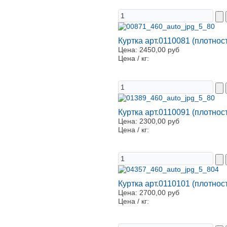
Куртка арт.0110081 (плотнос
Цена:
2450,00 руб
Цена / кг:
Куртка арт.0110091 (плотнос
Цена:
2300,00 руб
Цена / кг:
Куртка арт.0110101 (плотнос
Цена:
2700,00 руб
Цена / кг: