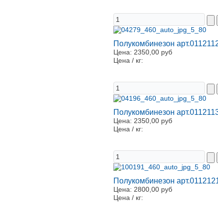
Полукомбинезон арт.0112112
Цена:
2350,00 руб
Цена / кг:
Полукомбинезон арт.0112113
Цена:
2350,00 руб
Цена / кг:
Полукомбинезон арт.0112121
Цена:
2800,00 руб
Цена / кг: