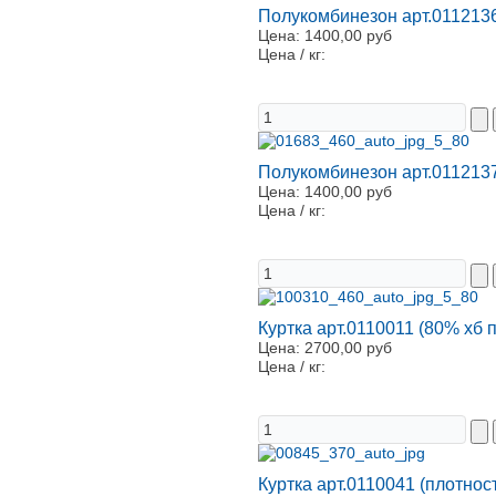
Полукомбинезон арт.011213
Цена:
1400,00 руб
Цена / кг:
Полукомбинезон арт.011213
Цена:
1400,00 руб
Цена / кг:
Куртка арт.0110011 (80% хб 
Цена:
2700,00 руб
Цена / кг:
Куртка арт.0110041 (плотнос