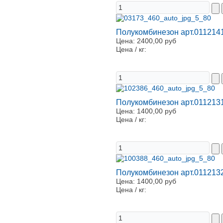
Полукомбинезон арт.0112141
Цена:
2400,00 руб
Цена / кг:
Полукомбинезон арт.011213
Цена:
1400,00 руб
Цена / кг:
Полукомбинезон арт.011213
Цена:
1400,00 руб
Цена / кг: