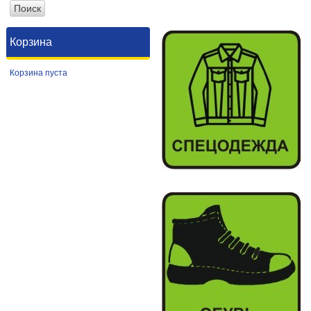
Корзина
Корзина пуста